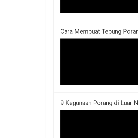
Cara Membuat Tepung Poran
9 Kegunaan Porang di Luar N