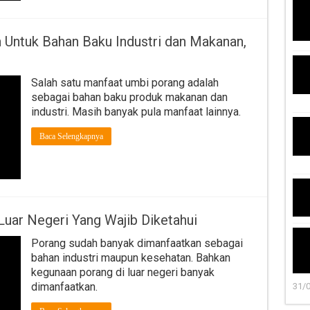
 Untuk Bahan Baku Industri dan Makanan,
Salah satu manfaat umbi porang adalah
sebagai bahan baku produk makanan dan
industri. Masih banyak pula manfaat lainnya.
Baca Selengkapnya
Luar Negeri Yang Wajib Diketahui
Porang sudah banyak dimanfaatkan sebagai
bahan industri maupun kesehatan. Bahkan
kegunaan porang di luar negeri banyak
dimanfaatkan.
31/