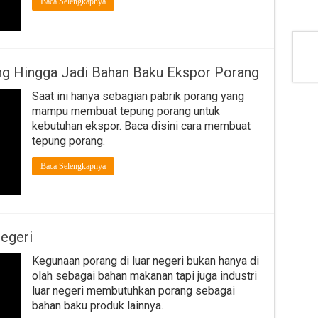
Baca Selengkapnya
g Hingga Jadi Bahan Baku Ekspor Porang
Saat ini hanya sebagian pabrik porang yang
mampu membuat tepung porang untuk
kebutuhan ekspor. Baca disini cara membuat
tepung porang.
Baca Selengkapnya
egeri
Kegunaan porang di luar negeri bukan hanya di
olah sebagai bahan makanan tapi juga industri
luar negeri membutuhkan porang sebagai
bahan baku produk lainnya.