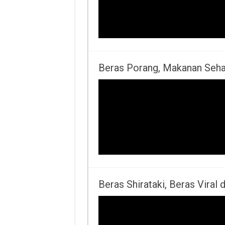
Beras Porang, Makanan Seh
Beras Shirataki, Beras Viral