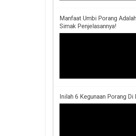
Manfaat Umbi Porang Adalah
Simak Penjelasannya!
Inilah 6 Kegunaan Porang Di 