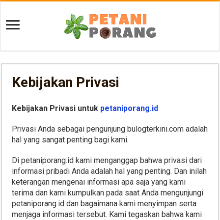
Kebijakan Privasi
Kebijakan Privasi untuk
petaniporang.id
Privasi Anda sebagai pengunjung bulogterkini.com adalah
hal yang sangat penting bagi kami.
Di petaniporang.id kami menganggap bahwa privasi dari
informasi pribadi Anda adalah hal yang penting. Dan inilah
keterangan mengenai informasi apa saja yang kami
terima dan kami kumpulkan pada saat Anda mengunjungi
petaniporang.id dan bagaimana kami menyimpan serta
menjaga informasi tersebut. Kami tegaskan bahwa kami