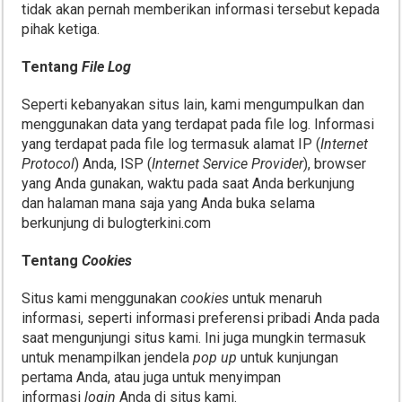
tidak akan pernah memberikan informasi tersebut kepada
pihak ketiga.
Tentang
File Log
Seperti kebanyakan situs lain, kami mengumpulkan dan
menggunakan data yang terdapat pada file log. Informasi
yang terdapat pada file log termasuk alamat IP (
Internet
Protocol
) Anda, ISP (
Internet Service Provider
), browser
yang Anda gunakan, waktu pada saat Anda berkunjung
dan halaman mana saja yang Anda buka selama
berkunjung di bulogterkini.com
Tentang
Cookies
Situs kami menggunakan
cookies
untuk menaruh
informasi, seperti informasi preferensi pribadi Anda pada
saat mengunjungi situs kami. Ini juga mungkin termasuk
untuk menampilkan jendela
pop up
untuk kunjungan
pertama Anda, atau juga untuk menyimpan
informasi
login
Anda di situs kami.