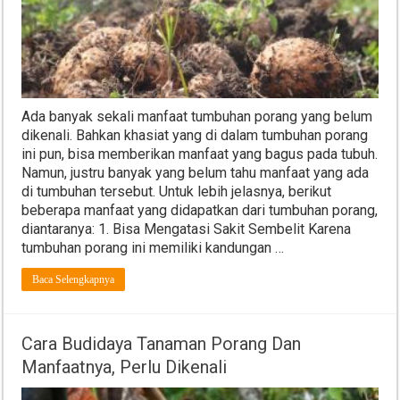
Ada banyak sekali manfaat tumbuhan porang yang belum
dikenali. Bahkan khasiat yang di dalam tumbuhan porang
ini pun, bisa memberikan manfaat yang bagus pada tubuh.
Namun, justru banyak yang belum tahu manfaat yang ada
di tumbuhan tersebut. Untuk lebih jelasnya, berikut
beberapa manfaat yang didapatkan dari tumbuhan porang,
diantaranya: 1. Bisa Mengatasi Sakit Sembelit Karena
tumbuhan porang ini memiliki kandungan …
Baca Selengkapnya
Cara Budidaya Tanaman Porang Dan
Manfaatnya, Perlu Dikenali