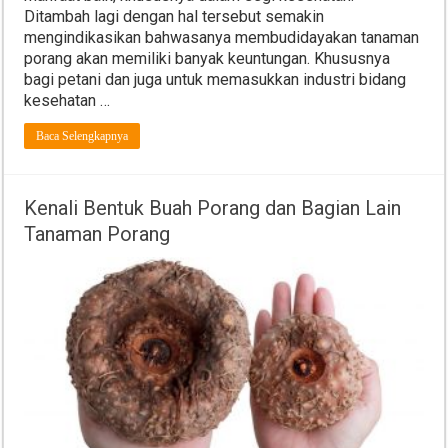
Ditambah lagi dengan hal tersebut semakin
mengindikasikan bahwasanya membudidayakan tanaman
porang akan memiliki banyak keuntungan. Khususnya
bagi petani dan juga untuk memasukkan industri bidang
kesehatan …
Baca Selengkapnya
Kenali Bentuk Buah Porang dan Bagian Lain
Tanaman Porang