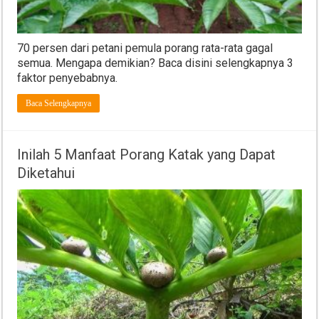
70 persen dari petani pemula porang rata-rata gagal
semua. Mengapa demikian? Baca disini selengkapnya 3
faktor penyebabnya.
Baca Selengkapnya
Inilah 5 Manfaat Porang Katak yang Dapat
Diketahui