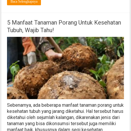
Baca Selengkapnya
5 Manfaat Tanaman Porang Untuk Kesehatan
Tubuh, Wajib Tahu!
Sebenarnya, ada beberapa manfaat tanaman porang untuk
kesehatan tubuh yang jarang diketahui. Hal tersebut harus
diketahui oleh sejumlah kalangan, dikarenakan jenis dari
tanaman yang bisa dikonsumsi tersebut juga memiliki
manfaat baik, khususnya dalam segi kesehatan.