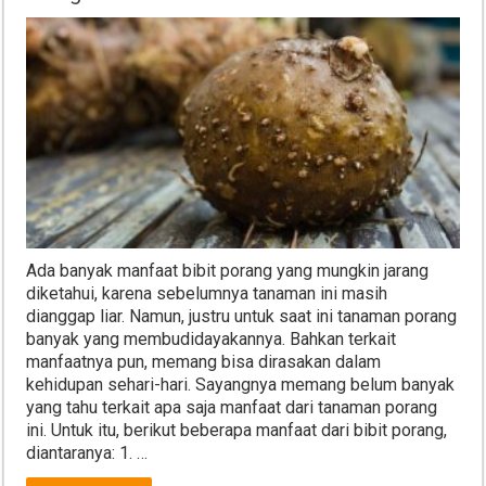
Ada banyak manfaat bibit porang yang mungkin jarang
diketahui, karena sebelumnya tanaman ini masih
dianggap liar. Namun, justru untuk saat ini tanaman porang
banyak yang membudidayakannya. Bahkan terkait
manfaatnya pun, memang bisa dirasakan dalam
kehidupan sehari-hari. Sayangnya memang belum banyak
yang tahu terkait apa saja manfaat dari tanaman porang
ini. Untuk itu, berikut beberapa manfaat dari bibit porang,
diantaranya: 1. …