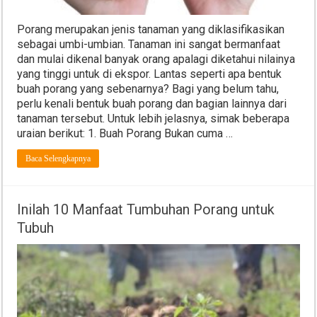
Porang merupakan jenis tanaman yang diklasifikasikan
sebagai umbi-umbian. Tanaman ini sangat bermanfaat
dan mulai dikenal banyak orang apalagi diketahui nilainya
yang tinggi untuk di ekspor. Lantas seperti apa bentuk
buah porang yang sebenarnya? Bagi yang belum tahu,
perlu kenali bentuk buah porang dan bagian lainnya dari
tanaman tersebut. Untuk lebih jelasnya, simak beberapa
uraian berikut: 1. Buah Porang Bukan cuma …
Baca Selengkapnya
Inilah 10 Manfaat Tumbuhan Porang untuk
Tubuh