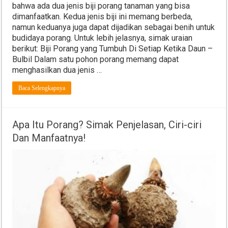
bahwa ada dua jenis biji porang tanaman yang bisa
dimanfaatkan. Kedua jenis biji ini memang berbeda,
namun keduanya juga dapat dijadikan sebagai benih untuk
budidaya porang. Untuk lebih jelasnya, simak uraian
berikut: Biji Porang yang Tumbuh Di Setiap Ketika Daun –
Bulbil Dalam satu pohon porang memang dapat
menghasilkan dua jenis …
Baca Selengkapnya
Apa Itu Porang? Simak Penjelasan, Ciri-ciri
Dan Manfaatnya!