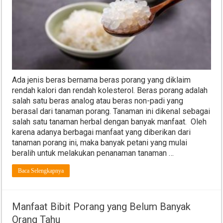
Ada jenis beras bernama beras porang yang diklaim
rendah kalori dan rendah kolesterol. Beras porang adalah
salah satu beras analog atau beras non-padi yang
berasal dari tanaman porang. Tanaman ini dikenal sebagai
salah satu tanaman herbal dengan banyak manfaat. Oleh
karena adanya berbagai manfaat yang diberikan dari
tanaman porang ini, maka banyak petani yang mulai
beralih untuk melakukan penanaman tanaman …
Baca Selengkapnya
Manfaat Bibit Porang yang Belum Banyak
Orang Tahu