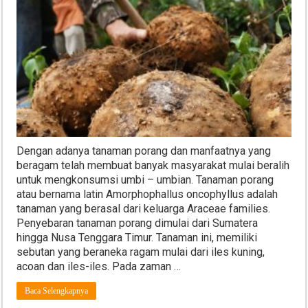
Dengan adanya tanaman porang dan manfaatnya yang
beragam telah membuat banyak masyarakat mulai beralih
untuk mengkonsumsi umbi – umbian. Tanaman porang
atau bernama latin Amorphophallus oncophyllus adalah
tanaman yang berasal dari keluarga Araceae families.
Penyebaran tanaman porang dimulai dari Sumatera
hingga Nusa Tenggara Timur. Tanaman ini, memiliki
sebutan yang beraneka ragam mulai dari iles kuning,
acoan dan iles-iles. Pada zaman …
Baca Selengkapnya