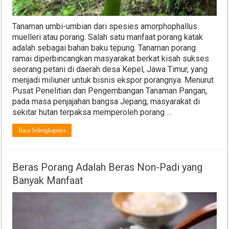
Tanaman umbi-umbian dari spesies amorphophallus
muelleri atau porang. Salah satu manfaat porang katak
adalah sebagai bahan baku tepung. Tanaman porang
ramai diperbincangkan masyarakat berkat kisah sukses
seorang petani di daerah desa Kepel, Jawa Timur, yang
menjadi miliuner untuk bisnis ekspor porangnya. Menurut
Pusat Penelitian dan Pengembangan Tanaman Pangan,
pada masa penjajahan bangsa Jepang, masyarakat di
sekitar hutan terpaksa memperoleh porang …
Baca Selengkapnya
Beras Porang Adalah Beras Non-Padi yang
Banyak Manfaat