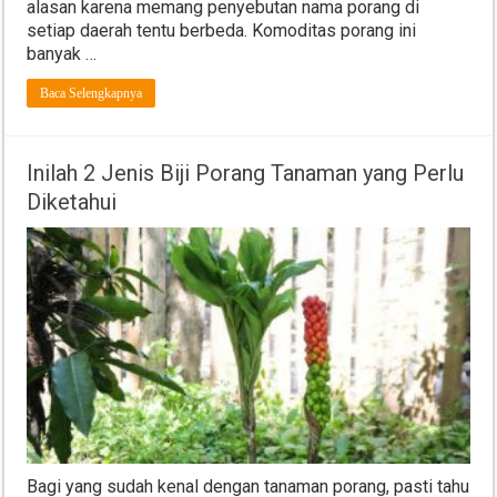
alasan karena memang penyebutan nama porang di
setiap daerah tentu berbeda. Komoditas porang ini
banyak …
Baca Selengkapnya
Inilah 2 Jenis Biji Porang Tanaman yang Perlu
Diketahui
Bagi yang sudah kenal dengan tanaman porang, pasti tahu