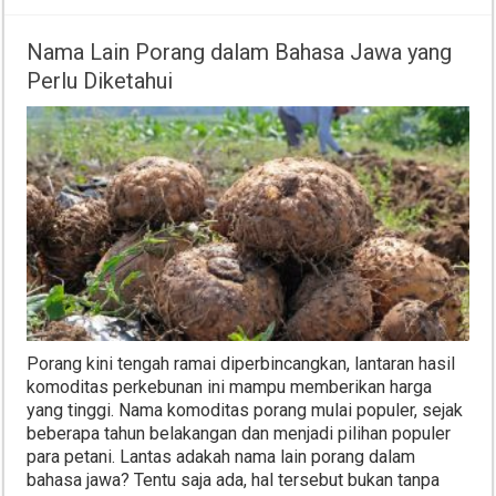
Nama Lain Porang dalam Bahasa Jawa yang
Perlu Diketahui
Porang kini tengah ramai diperbincangkan, lantaran hasil
komoditas perkebunan ini mampu memberikan harga
yang tinggi. Nama komoditas porang mulai populer, sejak
beberapa tahun belakangan dan menjadi pilihan populer
para petani. Lantas adakah nama lain porang dalam
bahasa jawa? Tentu saja ada, hal tersebut bukan tanpa