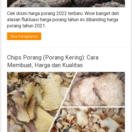
Cek disini harga porang 2022 terbaru. Wow banget deh
alasan fluktuasi harga porang tahun ini dibanding harga
porang tahun 2021.
Baca Selengkapnya
Chips Porang (Porang Kering): Cara
Membuat, Harga dan Kualitas