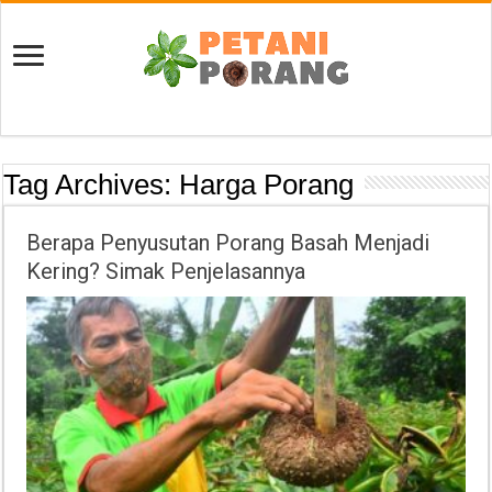
Tag Archives:
Harga Porang
Berapa Penyusutan Porang Basah Menjadi
Kering? Simak Penjelasannya