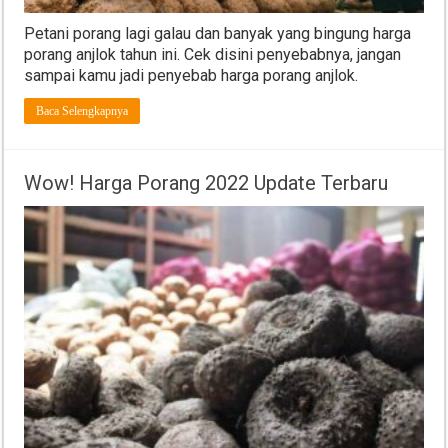
Petani porang lagi galau dan banyak yang bingung harga
porang anjlok tahun ini. Cek disini penyebabnya, jangan
sampai kamu jadi penyebab harga porang anjlok.
Baca Selengkapnya
Wow! Harga Porang 2022 Update Terbaru