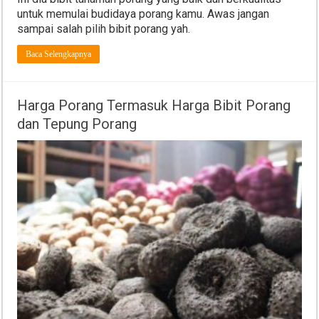
untuk memulai budidaya porang kamu. Awas jangan
sampai salah pilih bibit porang yah.
Baca Selengkapnya
Harga Porang Termasuk Harga Bibit Porang
dan Tepung Porang