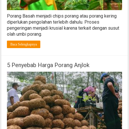
Porang Basah menjadi chips porang atau porang kering
diperlukan pengolahan terlebih dahulu. Proses
pengeringan menjadi krusial karena terkait dengan susut
olah umbi porang.
Baca Selengkapnya
5 Penyebab Harga Porang Anjlok