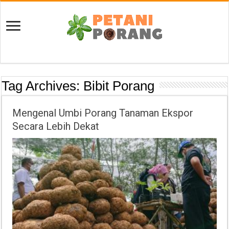
Tag Archives:
Bibit Porang
Mengenal Umbi Porang Tanaman Ekspor
Secara Lebih Dekat