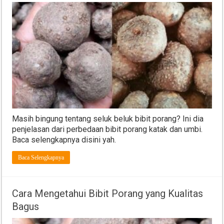
Masih bingung tentang seluk beluk bibit porang? Ini dia
penjelasan dari perbedaan bibit porang katak dan umbi.
Baca selengkapnya disini yah.
Baca Selengkapnya
Cara Mengetahui Bibit Porang yang Kualitas
Bagus