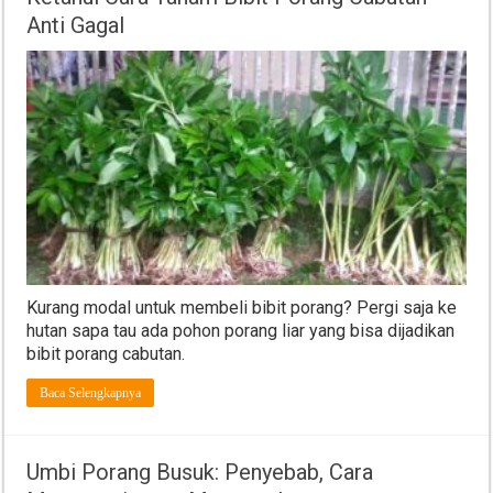
Anti Gagal
Kurang modal untuk membeli bibit porang? Pergi saja ke
hutan sapa tau ada pohon porang liar yang bisa dijadikan
bibit porang cabutan.
Baca Selengkapnya
Umbi Porang Busuk: Penyebab, Cara