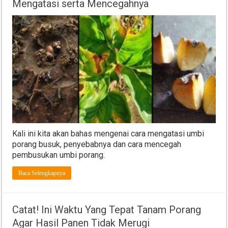
Mengatasi serta Mencegahnya
Kali ini kita akan bahas mengenai cara mengatasi umbi
porang busuk, penyebabnya dan cara mencegah
pembusukan umbi porang.
Baca Selengkapnya
Catat! Ini Waktu Yang Tepat Tanam Porang
Agar Hasil Panen Tidak Merugi