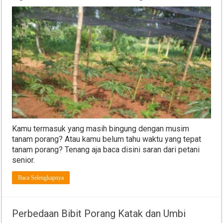
Kamu termasuk yang masih bingung dengan musim
tanam porang? Atau kamu belum tahu waktu yang tepat
tanam porang? Tenang aja baca disini saran dari petani
senior.
Baca Selengkapnya
Perbedaan Bibit Porang Katak dan Umbi