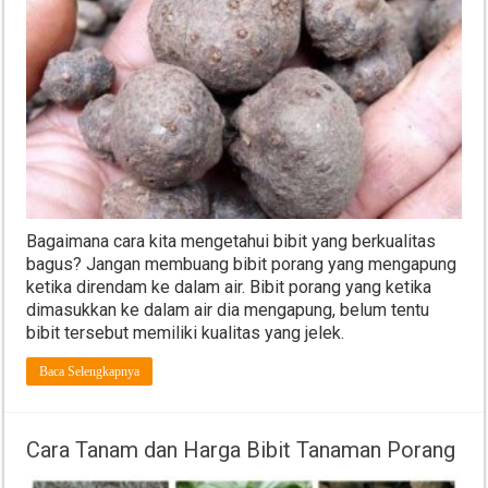
Bagaimana cara kita mengetahui bibit yang berkualitas
bagus? Jangan membuang bibit porang yang mengapung
ketika direndam ke dalam air. Bibit porang yang ketika
dimasukkan ke dalam air dia mengapung, belum tentu
bibit tersebut memiliki kualitas yang jelek.
Baca Selengkapnya
Cara Tanam dan Harga Bibit Tanaman Porang