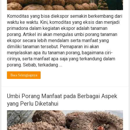
Komoditas yang bisa diekspor semakin berkembang dari
waktu ke waktu. Kini, komoditas yang eksis dan menjadi
primadona dalam kegiatan ekspor adalah tanaman
porang. Artikel ini akan mengulas umbi porang tanaman
ekspor secara lebih mendalam serta manfaat yang
dimiliki tanaman tersebut. Pemaparan ini akan
menjelaskan apa itu tanaman porang, bagaimana ciri-
cirinya, serta manfaat apa saja yang terkandung dalam
porang. Sebab, terkadang …
Baca Selengkapnya
Umbi Porang Manfaat pada Berbagai Aspek
yang Perlu Diketahui