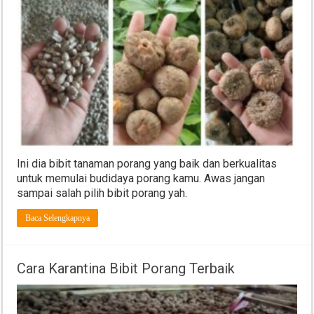
Ini dia bibit tanaman porang yang baik dan berkualitas
untuk memulai budidaya porang kamu. Awas jangan
sampai salah pilih bibit porang yah.
Baca Selengkapnya
Cara Karantina Bibit Porang Terbaik