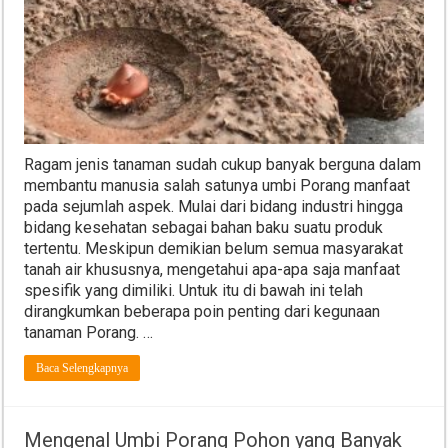
Ragam jenis tanaman sudah cukup banyak berguna dalam
membantu manusia salah satunya umbi Porang manfaat
pada sejumlah aspek. Mulai dari bidang industri hingga
bidang kesehatan sebagai bahan baku suatu produk
tertentu. Meskipun demikian belum semua masyarakat
tanah air khususnya, mengetahui apa-apa saja manfaat
spesifik yang dimiliki. Untuk itu di bawah ini telah
dirangkumkan beberapa poin penting dari kegunaan
tanaman Porang. …
Baca Selengkapnya
Mengenal Umbi Porang Pohon yang Banyak