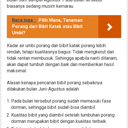
biasanya sedang musim kemarau.
Baca juga :
Pilih Mana, Tanaman
Porang dari Bibit Katak atau Bibit
Umbi?
Kadar air umbi porang dan bibit katak porang lebih
rendah, tetapi kualitasnya bagus. Tidak mengkerut dan
tidak rentan membusuk. Sehingga apabila nanti ditanam,
akan dapat tumbuh dengan baik dan memberikan hasil
maksimal.
Alasan kenapa pencarian bibit porang sebaiknya
dilakukan bulan Juni-Agustus adalah:
Pada bulan tersebut porang sudah memasuki fase
dorman, sehingga bibit sudah bisa diambil.
Kualitas bibit yang diambil setelah tumbuhan porang
dorman merupakan bibit dengan kualitas terbaik.