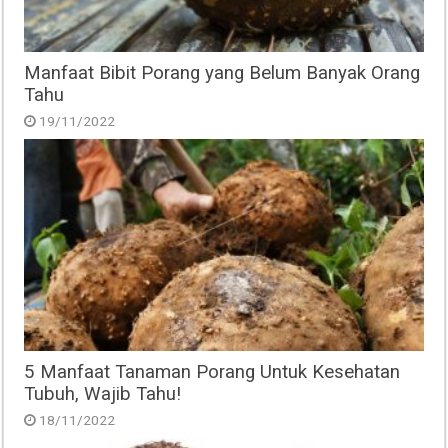
Manfaat Bibit Porang yang Belum Banyak Orang
Tahu
19/11/2022
5 Manfaat Tanaman Porang Untuk Kesehatan
Tubuh, Wajib Tahu!
18/11/2022