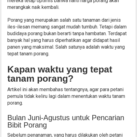
mereka tetap optimis bahwa nanti harga porang akan
merangkak naik kembali.
Porang yang merupakan salah satu tanaman dari jenis
iles-ilesan memang sangat mudah tumbuh. Tetapi dalam
budidaya porang bukan berarti tanpa hambatan. Terdapat
banyak hal yang harus diperhatikan agar didapat hasil
panen yang maksimal. Salah satunya adalah waktu yang
tepat tanam porang.
Kapan waktu yang tepat
tanam porang?
Artikel ini akan membahas tentangnya, agar para petani
pemula tidak keliru lagi dalam menentukan waktu tanam
porang.
Bulan Juni-Agustus untuk Pencarian
Bibit Porang
Sebelum penanaman, yang harus dilakukan oleh petani