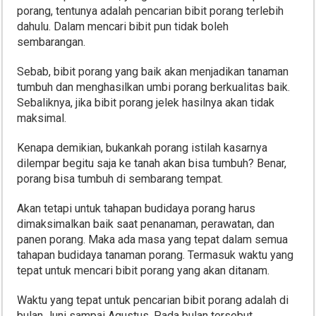
porang, tentunya adalah pencarian bibit porang terlebih
dahulu. Dalam mencari bibit pun tidak boleh
sembarangan.
Sebab, bibit porang yang baik akan menjadikan tanaman
tumbuh dan menghasilkan umbi porang berkualitas baik.
Sebaliknya, jika bibit porang jelek hasilnya akan tidak
maksimal.
Kenapa demikian, bukankah porang istilah kasarnya
dilempar begitu saja ke tanah akan bisa tumbuh? Benar,
porang bisa tumbuh di sembarang tempat.
Akan tetapi untuk tahapan budidaya porang harus
dimaksimalkan baik saat penanaman, perawatan, dan
panen porang. Maka ada masa yang tepat dalam semua
tahapan budidaya tanaman porang. Termasuk waktu yang
tepat untuk mencari bibit porang yang akan ditanam.
Waktu yang tepat untuk pencarian bibit porang adalah di
bulan Juni sampai Agustus. Pada bulan tersebut