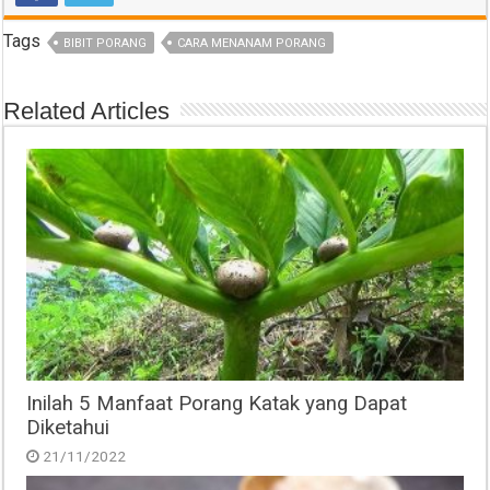
Tags
BIBIT PORANG
CARA MENANAM PORANG
Related Articles
Inilah 5 Manfaat Porang Katak yang Dapat
Diketahui
21/11/2022