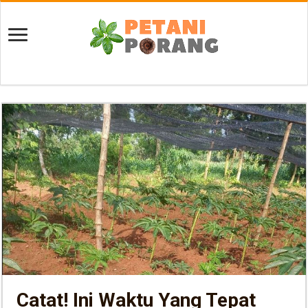
Catat! Ini Waktu Yang Tepat