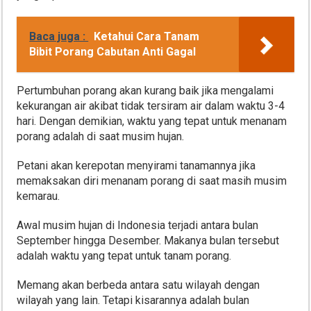
Baca juga :
Ketahui Cara Tanam
Bibit Porang Cabutan Anti Gagal
Pertumbuhan porang akan kurang baik jika mengalami
kekurangan air akibat tidak tersiram air dalam waktu 3-4
hari. Dengan demikian, waktu yang tepat untuk menanam
porang adalah di saat musim hujan.
Petani akan kerepotan menyirami tanamannya jika
memaksakan diri menanam porang di saat masih musim
kemarau.
Awal musim hujan di Indonesia terjadi antara bulan
September hingga Desember. Makanya bulan tersebut
adalah waktu yang tepat untuk tanam porang.
Memang akan berbeda antara satu wilayah dengan
wilayah yang lain. Tetapi kisarannya adalah bulan