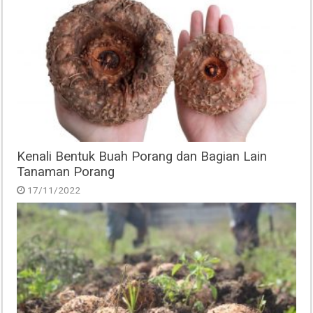
Kenali Bentuk Buah Porang dan Bagian Lain
Tanaman Porang
17/11/2022