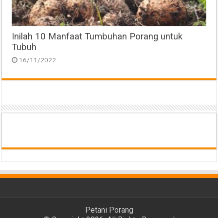
Inilah 10 Manfaat Tumbuhan Porang untuk
Tubuh
16/11/2022
Petani Porang