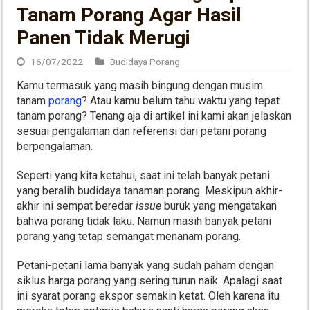
Tanam Porang Agar Hasil
Panen Tidak Merugi
16/07/2022
Budidaya Porang
Kamu termasuk yang masih bingung dengan musim
tanam
porang
? Atau kamu belum tahu waktu yang tepat
tanam porang? Tenang aja di artikel ini kami akan jelaskan
sesuai pengalaman dan referensi dari petani porang
berpengalaman.
Seperti yang kita ketahui, saat ini telah banyak petani
yang beralih budidaya tanaman porang. Meskipun akhir-
akhir ini sempat beredar
issue
buruk yang mengatakan
bahwa porang tidak laku. Namun masih banyak petani
porang yang tetap semangat menanam porang.
Petani-petani lama banyak yang sudah paham dengan
siklus harga porang yang sering turun naik. Apalagi saat
ini syarat porang ekspor semakin ketat. Oleh karena itu