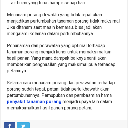
air hujan yang turun hampir setiap hari.
Menanam porang di waktu yang tidak tepat akan
menjadikan pertumbuhan tanaman porang tidak maksimal.
Jika ditanam saat masih kemarau, bisa jadi akan
mengalami kelainan dalam pertumbuhannya.
Penanaman dan perawatan yang optimal terhadap
tanaman porang menjadi kunci untuk memaksimalkan
hasil panen. Yang mana dampak baiknya nanti akan
memberikan penghasilan yang maksimal pula terhadap
petaninya.
Selama cara menanam porang dan perawatan terhadap
porang sudah tepat, petani tidak perlu khawatir akan
pertumbuhannya. Pemupukan dan pembasmian hama
penyakit tanaman porang
menjadi upaya lain dalam
memaksimalkan hasil panen porang petani.