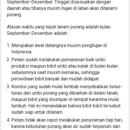
September-Desember. Tinggal disesuaikan dengan
daerah atau tibanya musim hujan di lahan akan ditanami
porang.
Alasan waktu yang tepat tanam porang adalah bulan
September-Desember adalah:
Merupakan awal datangnya musim penghujan di
Indonesia.
Petani sudah melakukan pemanenan baik umbi
produksi maupun bibit umbi atau katak di bulan-bulan
sebelumnya saat musim kemarau, sehingga
persediaan bibit banyak dan mudah didapat.
Kondisi yang sudah mulai lembab menyebabkan tunas-
tunas dari umbi porang yang dibiarkan di dalam tanah,
maupun bibit yang disimpan di tempat karantina mulai
tumbuh. Hal ini menandakan bahwa bibit-bibit tersebut
sudah siap untuk ditanam.
Petani tidak akan repot melakukan penyiraman tiap hari,
karena kebutuhan porang akan air sudah terpenuhi dari