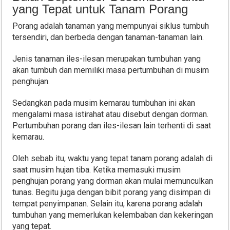
yang Tepat untuk Tanam Porang
Porang adalah tanaman yang mempunyai siklus tumbuh
tersendiri, dan berbeda dengan tanaman-tanaman lain.
Jenis tanaman iles-ilesan merupakan tumbuhan yang
akan tumbuh dan memiliki masa pertumbuhan di musim
penghujan.
Sedangkan pada musim kemarau tumbuhan ini akan
mengalami masa istirahat atau disebut dengan dorman.
Pertumbuhan porang dan iles-ilesan lain terhenti di saat
kemarau.
Oleh sebab itu, waktu yang tepat tanam porang adalah di
saat musim hujan tiba. Ketika memasuki musim
penghujan porang yang dorman akan mulai memunculkan
tunas. Begitu juga dengan bibit porang yang disimpan di
tempat penyimpanan. Selain itu, karena porang adalah
tumbuhan yang memerlukan kelembaban dan kekeringan
yang tepat.