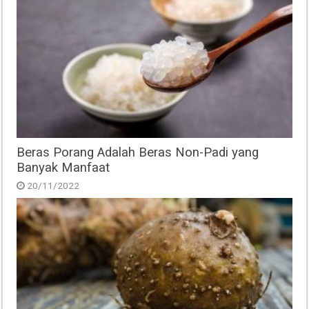
Beras Porang Adalah Beras Non-Padi yang
Banyak Manfaat
20/11/2022