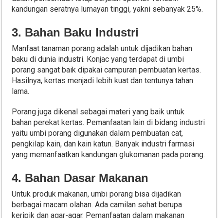
kandungan seratnya lumayan tinggi, yakni sebanyak 25%.
3. Bahan Baku Industri
Manfaat tanaman porang adalah untuk dijadikan bahan
baku di dunia industri. Konjac yang terdapat di umbi
porang sangat baik dipakai campuran pembuatan kertas.
Hasilnya, kertas menjadi lebih kuat dan tentunya tahan
lama.
Porang juga dikenal sebagai materi yang baik untuk
bahan perekat kertas. Pemanfaatan lain di bidang industri
yaitu umbi porang digunakan dalam pembuatan cat,
pengkilap kain, dan kain katun. Banyak industri farmasi
yang memanfaatkan kandungan glukomanan pada porang.
4. Bahan Dasar Makanan
Untuk produk makanan, umbi porang bisa dijadikan
berbagai macam olahan. Ada camilan sehat berupa
keripik dan agar-agar. Pemanfaatan dalam makanan