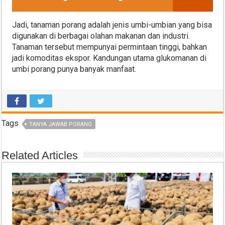
Jadi, tanaman porang adalah jenis umbi-umbian yang bisa
digunakan di berbagai olahan makanan dan industri.
Tanaman tersebut mempunyai permintaan tinggi, bahkan
jadi komoditas ekspor. Kandungan utama glukomanan di
umbi porang punya banyak manfaat.
Tags
TANYA JAWAB PORANG
Related Articles