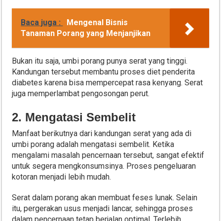
Baca juga :
Mengenal Bisnis
Tanaman Porang yang Menjanjikan
Bukan itu saja, umbi porang punya serat yang tinggi.
Kandungan tersebut membantu proses diet penderita
diabetes karena bisa mempercepat rasa kenyang. Serat
juga memperlambat pengosongan perut.
2. Mengatasi Sembelit
Manfaat berikutnya dari kandungan serat yang ada di
umbi porang adalah mengatasi sembelit. Ketika
mengalami masalah pencernaan tersebut, sangat efektif
untuk segera mengkonsumsinya. Proses pengeluaran
kotoran menjadi lebih mudah.
Serat dalam porang akan membuat feses lunak. Selain
itu, pergerakan usus menjadi lancar, sehingga proses
dalam pencernaan tetap berjalan optimal. Terlebih