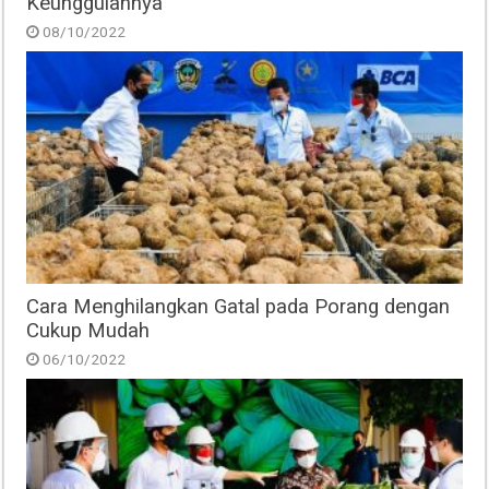
Keunggulannya
08/10/2022
Cara Menghilangkan Gatal pada Porang dengan
Cukup Mudah
06/10/2022