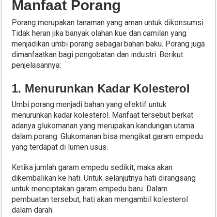
Manfaat Porang
Porang merupakan tanaman yang aman untuk dikonsumsi.
Tidak heran jika banyak olahan kue dan camilan yang
menjadikan umbi porang sebagai bahan baku. Porang juga
dimanfaatkan bagi pengobatan dan industri. Berikut
penjelasannya:
1. Menurunkan Kadar Kolesterol
Umbi porang menjadi bahan yang efektif untuk
menurunkan kadar kolesterol. Manfaat tersebut berkat
adanya glukomanan yang merupakan kandungan utama
dalam porang. Glukomanan bisa mengikat garam empedu
yang terdapat di lumen usus.
Ketika jumlah garam empedu sedikit, maka akan
dikembalikan ke hati. Untuk selanjutnya hati dirangsang
untuk menciptakan garam empedu baru. Dalam
pembuatan tersebut, hati akan mengambil kolesterol
dalam darah.