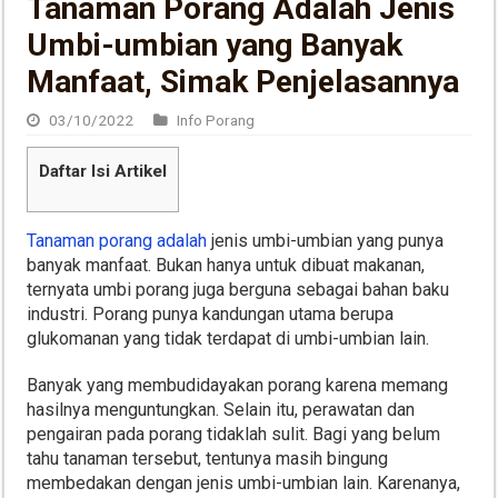
Tanaman Porang Adalah Jenis
Umbi-umbian yang Banyak
Manfaat, Simak Penjelasannya
03/10/2022
Info Porang
Daftar Isi Artikel
Tanaman porang adalah
jenis umbi-umbian yang punya
banyak manfaat. Bukan hanya untuk dibuat makanan,
ternyata umbi porang juga berguna sebagai bahan baku
industri. Porang punya kandungan utama berupa
glukomanan yang tidak terdapat di umbi-umbian lain.
Banyak yang membudidayakan porang karena memang
hasilnya menguntungkan. Selain itu, perawatan dan
pengairan pada porang tidaklah sulit. Bagi yang belum
tahu tanaman tersebut, tentunya masih bingung
membedakan dengan jenis umbi-umbian lain. Karenanya,