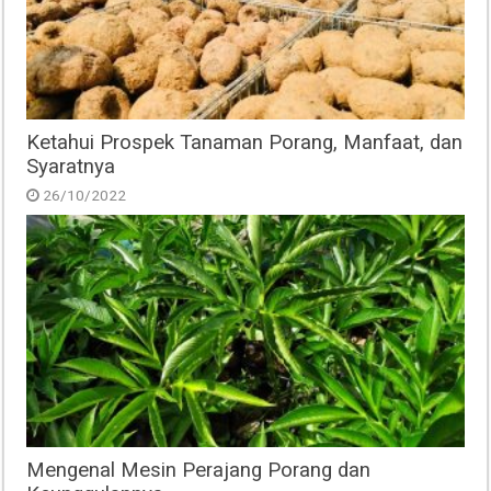
Ketahui Prospek Tanaman Porang, Manfaat, dan
Syaratnya
26/10/2022
Mengenal Mesin Perajang Porang dan