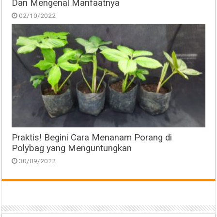
Dan Mengenal Manfaatnya
02/10/2022
Praktis! Begini Cara Menanam Porang di
Polybag yang Menguntungkan
30/09/2022