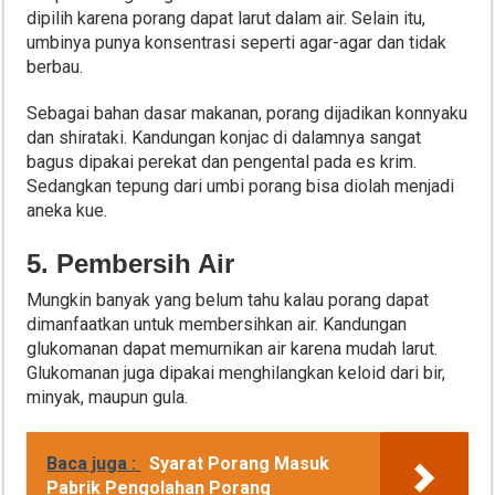
dipilih karena porang dapat larut dalam air. Selain itu,
umbinya punya konsentrasi seperti agar-agar dan tidak
berbau.
Sebagai bahan dasar makanan, porang dijadikan konnyaku
dan shirataki. Kandungan konjac di dalamnya sangat
bagus dipakai perekat dan pengental pada es krim.
Sedangkan tepung dari umbi porang bisa diolah menjadi
aneka kue.
5. Pembersih Air
Mungkin banyak yang belum tahu kalau porang dapat
dimanfaatkan untuk membersihkan air. Kandungan
glukomanan dapat memurnikan air karena mudah larut.
Glukomanan juga dipakai menghilangkan keloid dari bir,
minyak, maupun gula.
Baca juga :
Syarat Porang Masuk
Pabrik Pengolahan Porang