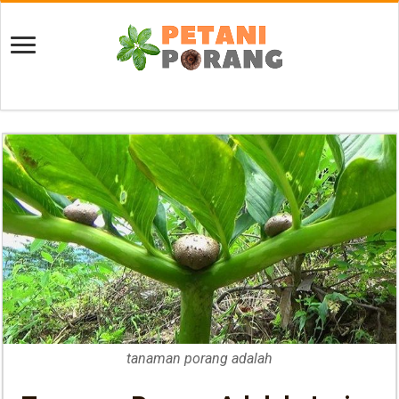
tanaman porang adalah