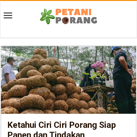
Ketahui Ciri Ciri Porang Siap
Panen dan Tindakan