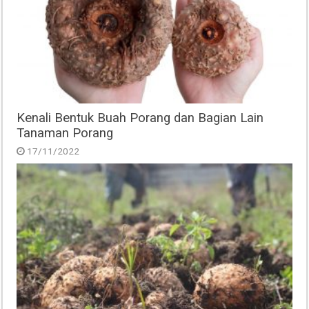
Kenali Bentuk Buah Porang dan Bagian Lain
Tanaman Porang
17/11/2022