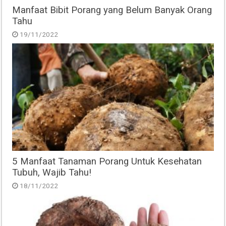
Manfaat Bibit Porang yang Belum Banyak Orang
Tahu
19/11/2022
5 Manfaat Tanaman Porang Untuk Kesehatan
Tubuh, Wajib Tahu!
18/11/2022