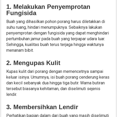
1. Melakukan Penyemprotan
Fungisida
Buah yang dihasilkan pohon porang harus diletakkan di
suhu ruang, hindari menumpuknya. Sebaiknya lakukan
penyemprotan dengan fungisida yang dapat menghindari
pertumbuhan jamur pada buah yang terpapar udara luar.
Sehingga, kualitas buah terus terjaga hingga waktunya
menanam bibit.
2. Mengupas Kulit
Kupas kulit dari porang dengan memencetnya sampai
keluar isinya. Umumnya, isi buah porang cenderung keras
dan kecil sebanyak dua hingga tiga butir. Warna butiran
tersebut biasanya kehitaman, dan diselimuti sejenis
lendir.
3. Membersihkan Lendir
Perhatikan bagian dalam dari buah yang masih diselimuti