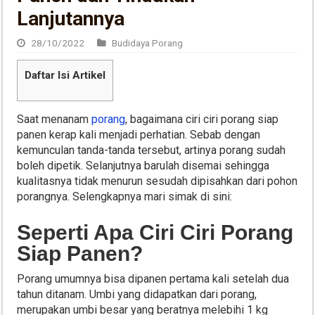
Lanjutannya
28/10/2022
Budidaya Porang
Daftar Isi Artikel
Saat menanam
porang
, bagaimana ciri ciri porang siap
panen kerap kali menjadi perhatian. Sebab dengan
kemunculan tanda-tanda tersebut, artinya porang sudah
boleh dipetik. Selanjutnya barulah disemai sehingga
kualitasnya tidak menurun sesudah dipisahkan dari pohon
porangnya. Selengkapnya mari simak di sini:
Seperti Apa Ciri Ciri Porang
Siap Panen?
Porang umumnya bisa dipanen pertama kali setelah dua
tahun ditanam. Umbi yang didapatkan dari porang,
merupakan umbi besar yang beratnya melebihi 1 kg