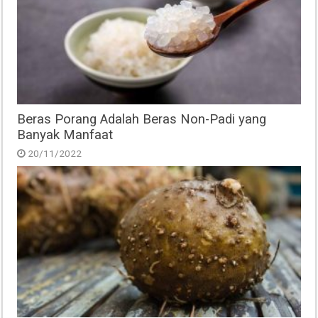
Beras Porang Adalah Beras Non-Padi yang
Banyak Manfaat
20/11/2022