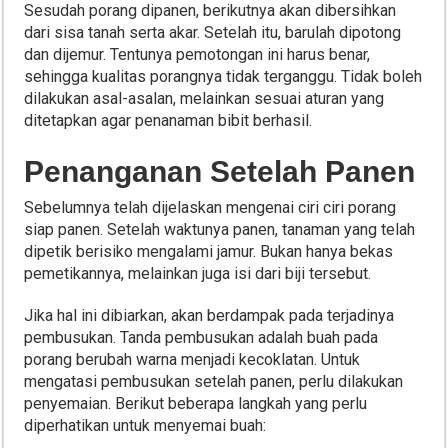
Sesudah porang dipanen, berikutnya akan dibersihkan
dari sisa tanah serta akar. Setelah itu, barulah dipotong
dan dijemur. Tentunya pemotongan ini harus benar,
sehingga kualitas porangnya tidak terganggu. Tidak boleh
dilakukan asal-asalan, melainkan sesuai aturan yang
ditetapkan agar penanaman bibit berhasil.
Penanganan Setelah Panen
Sebelumnya telah dijelaskan mengenai ciri ciri porang
siap panen. Setelah waktunya panen, tanaman yang telah
dipetik berisiko mengalami jamur. Bukan hanya bekas
pemetikannya, melainkan juga isi dari biji tersebut.
Jika hal ini dibiarkan, akan berdampak pada terjadinya
pembusukan. Tanda pembusukan adalah buah pada
porang berubah warna menjadi kecoklatan. Untuk
mengatasi pembusukan setelah panen, perlu dilakukan
penyemaian. Berikut beberapa langkah yang perlu
diperhatikan untuk menyemai buah: