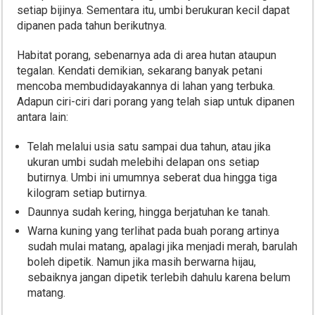
setiap bijinya. Sementara itu, umbi berukuran kecil dapat
dipanen pada tahun berikutnya.
Habitat porang, sebenarnya ada di area hutan ataupun
tegalan. Kendati demikian, sekarang banyak petani
mencoba membudidayakannya di lahan yang terbuka.
Adapun ciri-ciri dari porang yang telah siap untuk dipanen
antara lain:
Telah melalui usia satu sampai dua tahun, atau jika
ukuran umbi sudah melebihi delapan ons setiap
butirnya. Umbi ini umumnya seberat dua hingga tiga
kilogram setiap butirnya.
Daunnya sudah kering, hingga berjatuhan ke tanah.
Warna kuning yang terlihat pada buah porang artinya
sudah mulai matang, apalagi jika menjadi merah, barulah
boleh dipetik. Namun jika masih berwarna hijau,
sebaiknya jangan dipetik terlebih dahulu karena belum
matang.