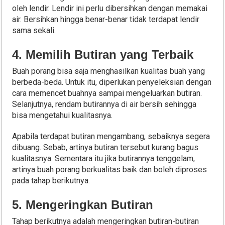
oleh lendir. Lendir ini perlu dibersihkan dengan memakai
air. Bersihkan hingga benar-benar tidak terdapat lendir
sama sekali.
4. Memilih Butiran yang Terbaik
Buah porang bisa saja menghasilkan kualitas buah yang
berbeda-beda. Untuk itu, diperlukan penyeleksian dengan
cara memencet buahnya sampai mengeluarkan butiran.
Selanjutnya, rendam butirannya di air bersih sehingga
bisa mengetahui kualitasnya.
Apabila terdapat butiran mengambang, sebaiknya segera
dibuang. Sebab, artinya butiran tersebut kurang bagus
kualitasnya. Sementara itu jika butirannya tenggelam,
artinya buah porang berkualitas baik dan boleh diproses
pada tahap berikutnya.
5. Mengeringkan Butiran
Tahap berikutnya adalah mengeringkan butiran-butiran