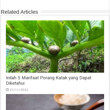
Related Articles
Inilah 5 Manfaat Porang Katak yang Dapat
Diketahui
21/11/2022