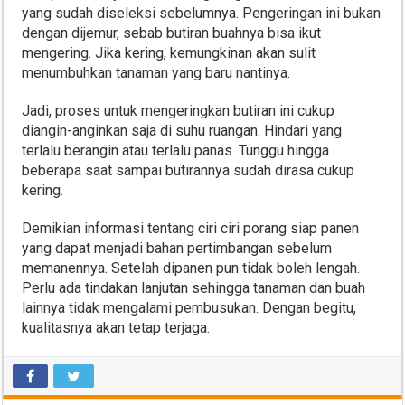
yang sudah diseleksi sebelumnya. Pengeringan ini bukan
dengan dijemur, sebab butiran buahnya bisa ikut
mengering. Jika kering, kemungkinan akan sulit
menumbuhkan tanaman yang baru nantinya.
Jadi, proses untuk mengeringkan butiran ini cukup
diangin-anginkan saja di suhu ruangan. Hindari yang
terlalu berangin atau terlalu panas. Tunggu hingga
beberapa saat sampai butirannya sudah dirasa cukup
kering.
Demikian informasi tentang ciri ciri porang siap panen
yang dapat menjadi bahan pertimbangan sebelum
memanennya. Setelah dipanen pun tidak boleh lengah.
Perlu ada tindakan lanjutan sehingga tanaman dan buah
lainnya tidak mengalami pembusukan. Dengan begitu,
kualitasnya akan tetap terjaga.