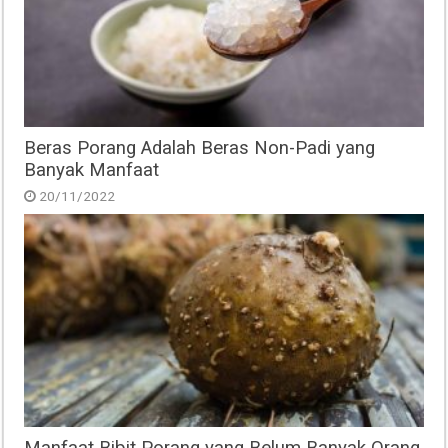
Beras Porang Adalah Beras Non-Padi yang
Banyak Manfaat
20/11/2022
Manfaat Bibit Porang yang Belum Banyak Orang