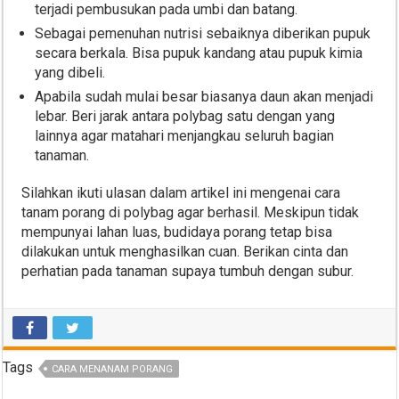
terjadi pembusukan pada umbi dan batang.
Sebagai pemenuhan nutrisi sebaiknya diberikan pupuk
secara berkala. Bisa pupuk kandang atau pupuk kimia
yang dibeli.
Apabila sudah mulai besar biasanya daun akan menjadi
lebar. Beri jarak antara polybag satu dengan yang
lainnya agar matahari menjangkau seluruh bagian
tanaman.
Silahkan ikuti ulasan dalam artikel ini mengenai cara
tanam porang di polybag agar berhasil. Meskipun tidak
mempunyai lahan luas, budidaya porang tetap bisa
dilakukan untuk menghasilkan cuan. Berikan cinta dan
perhatian pada tanaman supaya tumbuh dengan subur.
Tags
CARA MENANAM PORANG