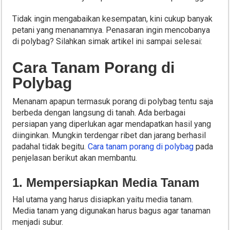
Tidak ingin mengabaikan kesempatan, kini cukup banyak
petani yang menanamnya. Penasaran ingin mencobanya
di polybag? Silahkan simak artikel ini sampai selesai:
Cara Tanam Porang di
Polybag
Menanam apapun termasuk porang di polybag tentu saja
berbeda dengan langsung di tanah. Ada berbagai
persiapan yang diperlukan agar mendapatkan hasil yang
diinginkan. Mungkin terdengar ribet dan jarang berhasil
padahal tidak begitu.
Cara tanam porang di polybag
pada
penjelasan berikut akan membantu.
1. Mempersiapkan Media Tanam
Hal utama yang harus disiapkan yaitu media tanam.
Media tanam yang digunakan harus bagus agar tanaman
menjadi subur.