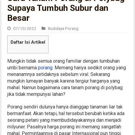
Supaya Tumbuh Subur dan
Besar
07/10/2022
Budidaya Porang
Daftar Isi Artikel
Mungkin tidak semua orang familiar dengan tumbuhan
umbi bernama
porang
. Memang hanya sedikit orang yang
menanamnya setidaknya sebelum viral. Sekarang
mungkin lumayan banyak karena tergiur harganya yang
mahal. Namun bagaimana cara tanam porang di polybag
jika tidak mempunyai lahan?
Porang sendiri dulunya hanya dianggap tanaman liar tak
bermanfaat. Akan tetapi, hal tersebut berubah ketika ada
seorang petani yang membudidayakannya dan menjadi
milyuner. Pasalnya harga porang ini memang sangatlah
mahal. Permintaannya di pasar Internasional pun tinggi.