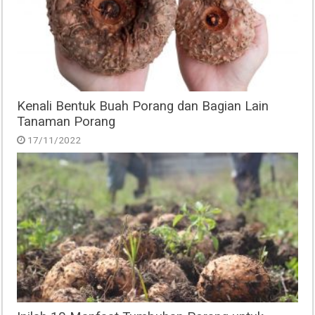
Kenali Bentuk Buah Porang dan Bagian Lain
Tanaman Porang
17/11/2022