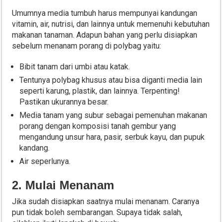
Umumnya media tumbuh harus mempunyai kandungan
vitamin, air, nutrisi, dan lainnya untuk memenuhi kebutuhan
makanan tanaman. Adapun bahan yang perlu disiapkan
sebelum menanam porang di polybag yaitu:
Bibit tanam dari umbi atau katak.
Tentunya polybag khusus atau bisa diganti media lain
seperti karung, plastik, dan lainnya. Terpenting!
Pastikan ukurannya besar.
Media tanam yang subur sebagai pemenuhan makanan
porang dengan komposisi tanah gembur yang
mengandung unsur hara, pasir, serbuk kayu, dan pupuk
kandang.
Air seperlunya.
2. Mulai Menanam
Jika sudah disiapkan saatnya mulai menanam. Caranya
pun tidak boleh sembarangan. Supaya tidak salah,