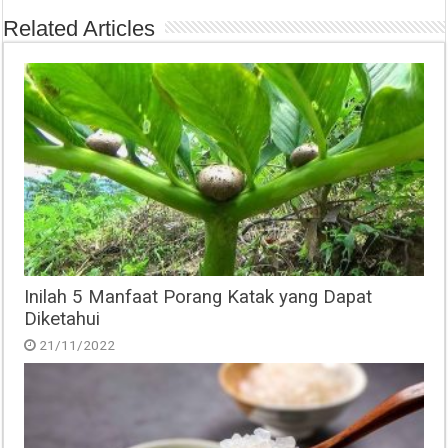
Related Articles
Inilah 5 Manfaat Porang Katak yang Dapat
Diketahui
21/11/2022