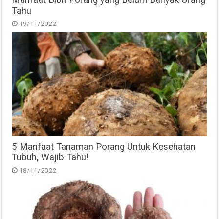
Tahu
19/11/2022
5 Manfaat Tanaman Porang Untuk Kesehatan
Tubuh, Wajib Tahu!
18/11/2022