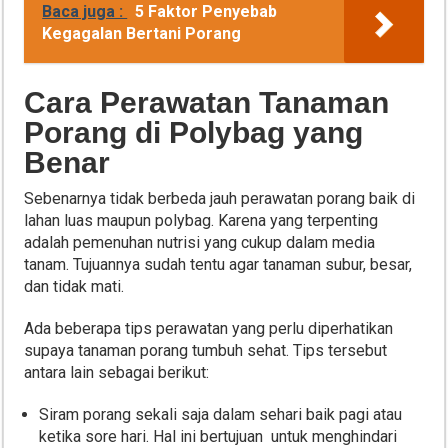
Baca juga :
5 Faktor Penyebab
Kegagalan Bertani Porang
Cara Perawatan Tanaman
Porang di Polybag yang
Benar
Sebenarnya tidak berbeda jauh perawatan porang baik di
lahan luas maupun polybag. Karena yang terpenting
adalah pemenuhan nutrisi yang cukup dalam media
tanam. Tujuannya sudah tentu agar tanaman subur, besar,
dan tidak mati.
Ada beberapa tips perawatan yang perlu diperhatikan
supaya tanaman porang tumbuh sehat. Tips tersebut
antara lain sebagai berikut:
Siram porang sekali saja dalam sehari baik pagi atau
ketika sore hari. Hal ini bertujuan untuk menghindari